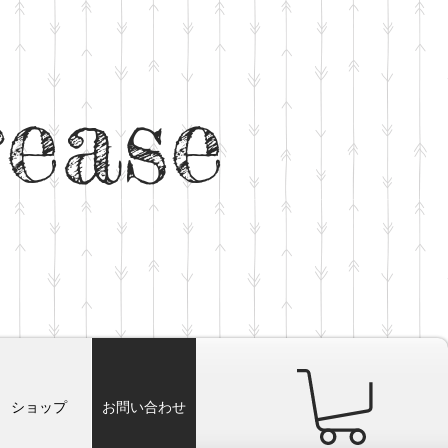
rease
ショップ
お問い合わせ