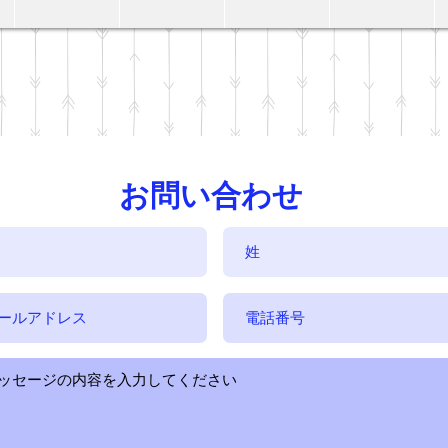
お問い合わせ