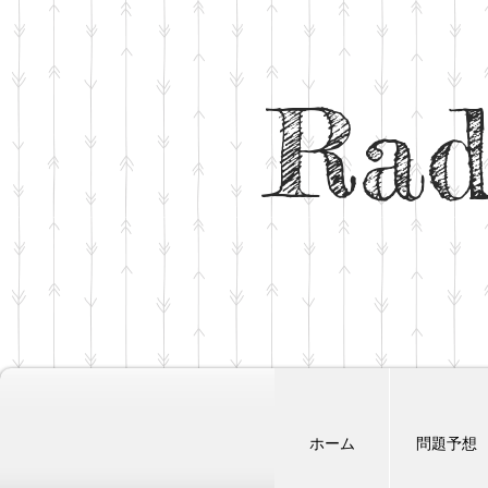
Rad
ホーム
問題予想