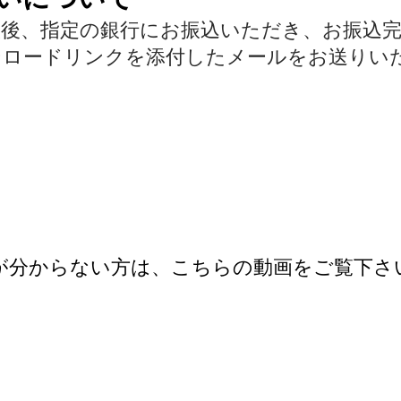
入後、指定の銀行にお振込いただき、お振込
ンロードリンクを添付したメールをお送りい
が分からない方は、こちらの動画をご覧下さ