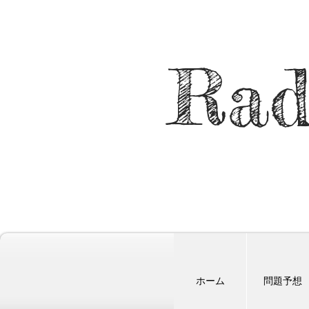
Rad
ホーム
問題予想